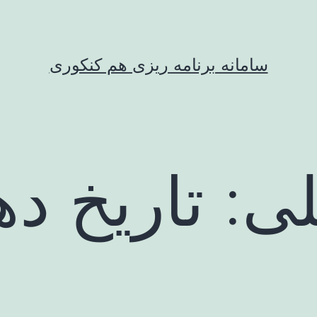
سامانه برنامه ریزی هم کنکوری
ی:
تاریخ ده