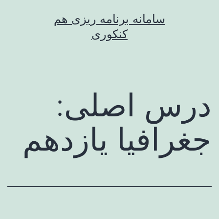
رش
سامانه برنامه ریزی هم
ه
کنکوری
حتوا
درس اصلی:
جغرافیا یازدهم