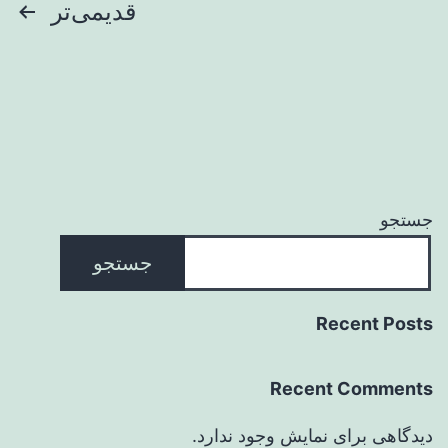
صفحه‌بندی
قدیمی‌تر
نوشته‌ها
جستجو
جستجو
Recent Posts
Recent Comments
دیدگاهی برای نمایش وجود ندارد.