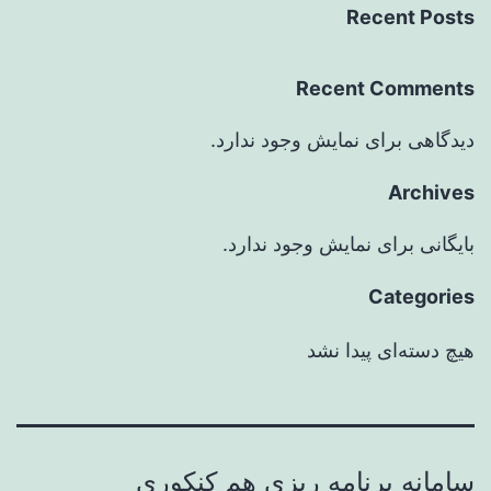
Recent Posts
Recent Comments
دیدگاهی برای نمایش وجود ندارد.
Archives
بایگانی برای نمایش وجود ندارد.
Categories
هیچ دسته‌ای پیدا نشد
سامانه برنامه ریزی هم کنکوری