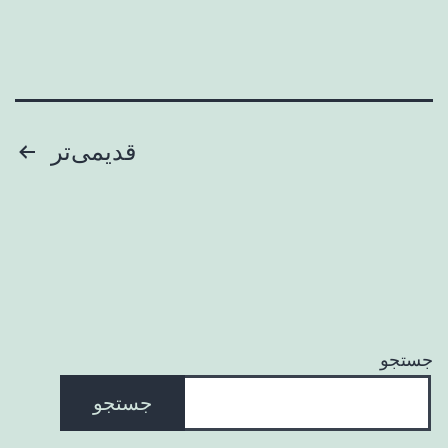
صفحه‌بندی
قدیمی‌تر
نوشته‌ها
جستجو
جستجو