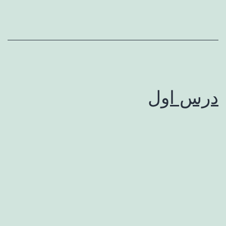
درس اول