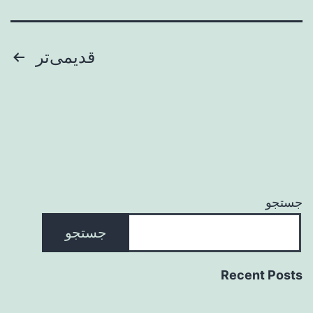
صفحه‌بندی
قدیمی‌تر
نوشته‌ها
جستجو
جستجو
Recent Posts