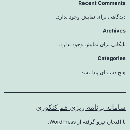
Recent Comments
دیدگاهی برای نمایش وجود ندارد.
Archives
بایگانی برای نمایش وجود ندارد.
Categories
هیچ دسته‌ای پیدا نشد
سامانه برنامه ریزی هم کنکوری
با افتخار، نیرو گرفته از
WordPress
.