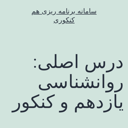
رش
سامانه برنامه ریزی هم
ه
کنکوری
حتوا
درس اصلی:
روانشناسی
یازدهم و کنکور