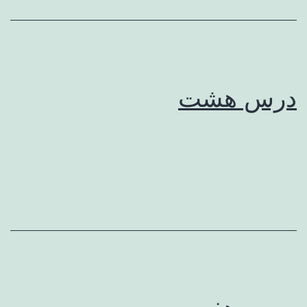
درس هشت