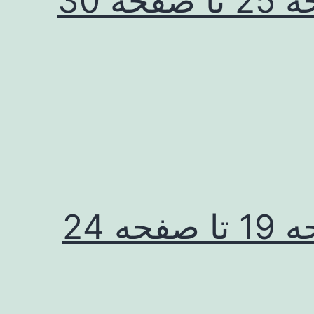
صفحه 30
صفحه 24