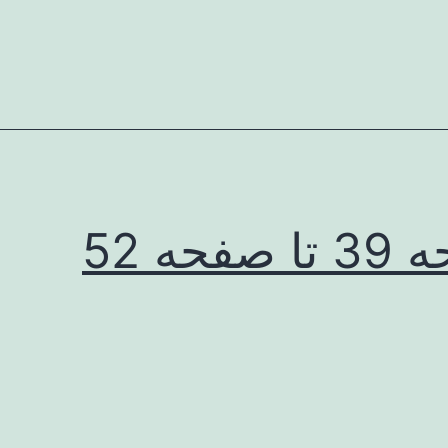
صفحه 52