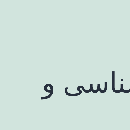
اسی و