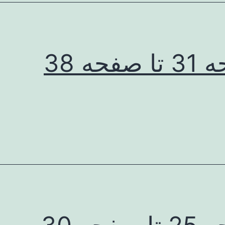
صفحه 38