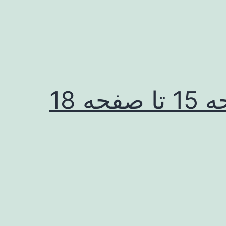
صفحه 18