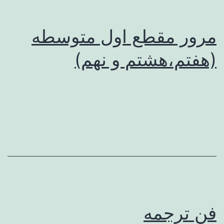
مرور مقطع اول متوسطه
(هفتم،هشتم و نهم)
فن ترجمه