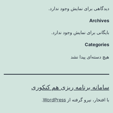
دیدگاهی برای نمایش وجود ندارد.
Archives
بایگانی برای نمایش وجود ندارد.
Categories
هیچ دسته‌ای پیدا نشد
سامانه برنامه ریزی هم کنکوری
با افتخار، نیرو گرفته از
WordPress
.