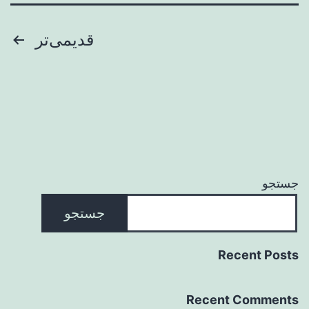
صفحه‌بندی
قدیمی‌تر
نوشته‌ها
جستجو
جستجو
Recent Posts
Recent Comments