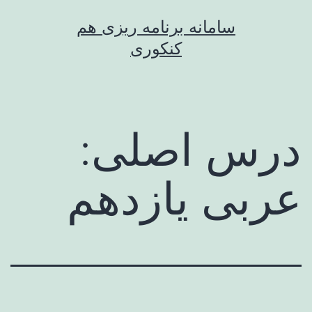
رش
سامانه برنامه ریزی هم
ه
کنکوری
حتوا
درس اصلی:
عربی یازدهم