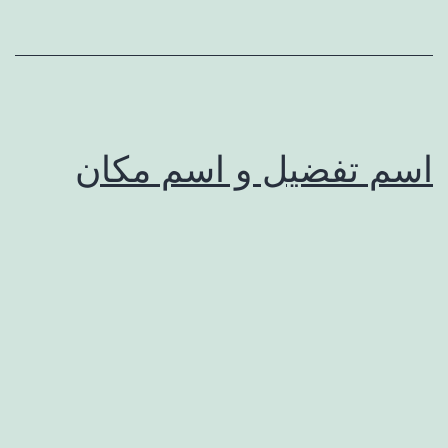
اسم تفضیل و اسم مکان