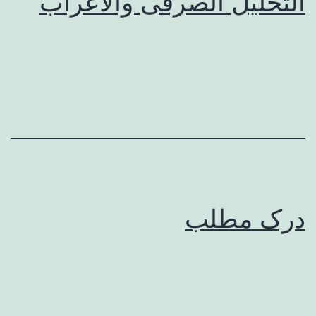
التحلیل الصرفی والاعراب
درک مطلب