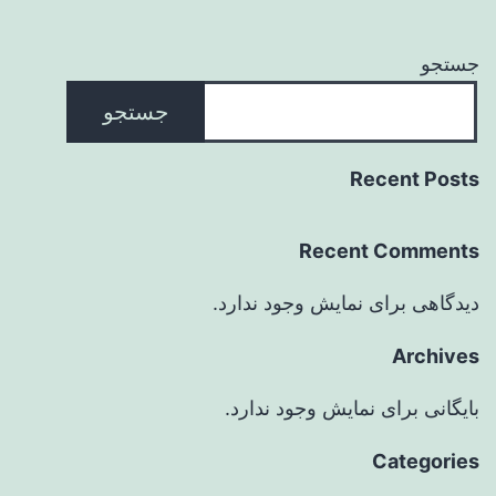
جستجو
جستجو
Recent Posts
Recent Comments
دیدگاهی برای نمایش وجود ندارد.
Archives
بایگانی برای نمایش وجود ندارد.
Categories