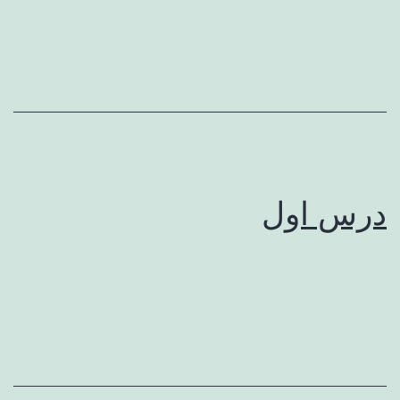
درس اول