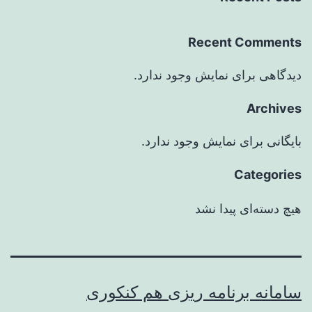
Recent Comments
دیدگاهی برای نمایش وجود ندارد.
Archives
بایگانی برای نمایش وجود ندارد.
Categories
هیچ دسته‌ای پیدا نشد
سامانه برنامه ریزی هم کنکوری