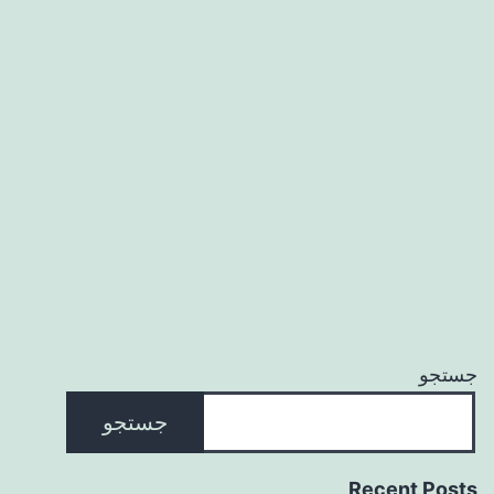
جستجو
جستجو
Recent Posts