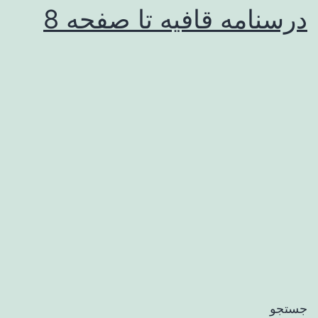
درسنامه قافیه تا صفحه 8
جستجو