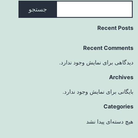
جستجو
Recent Posts
Recent Comments
دیدگاهی برای نمایش وجود ندارد.
Archives
بایگانی برای نمایش وجود ندارد.
Categories
هیچ دسته‌ای پیدا نشد