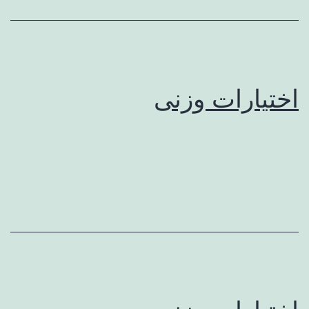
اختیارات وزنی