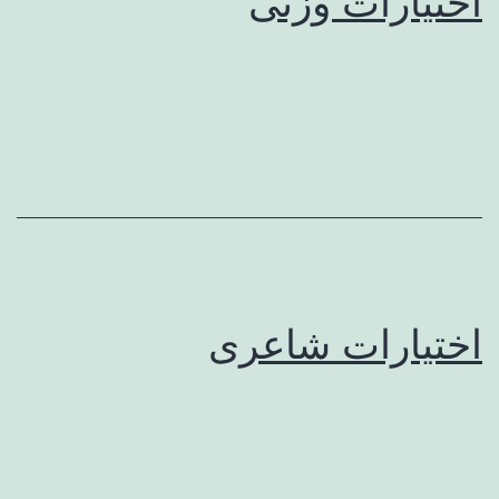
اختیارات وزنی
اختیارات شاعری