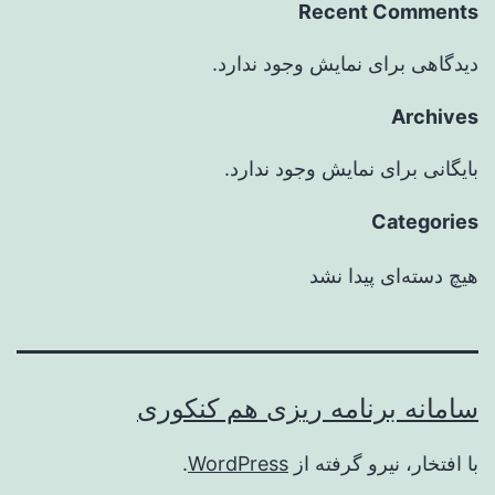
Recent Comments
دیدگاهی برای نمایش وجود ندارد.
Archives
بایگانی برای نمایش وجود ندارد.
Categories
هیچ دسته‌ای پیدا نشد
سامانه برنامه ریزی هم کنکوری
با افتخار، نیرو گرفته از
WordPress
.