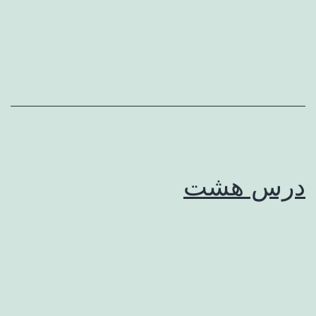
درس هشت