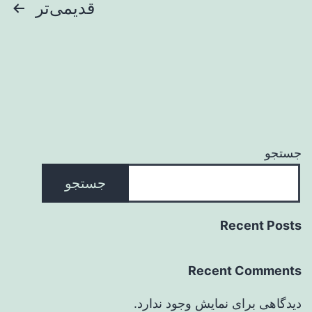
صفحه‌بندی
قدیمی‌تر
نوشته‌ها
جستجو
جستجو
Recent Posts
Recent Comments
دیدگاهی برای نمایش وجود ندارد.