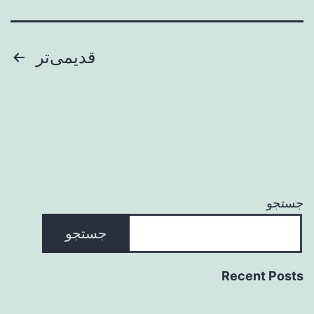
صفحه‌بندی
قدیمی‌تر
نوشته‌ها
جستجو
جستجو
Recent Posts