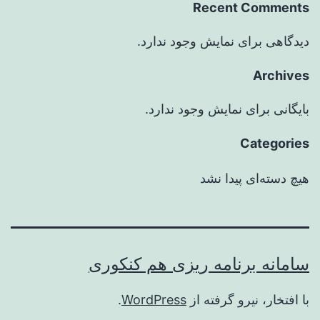
Recent Comments
دیدگاهی برای نمایش وجود ندارد.
Archives
بایگانی برای نمایش وجود ندارد.
Categories
هیچ دسته‌ای پیدا نشد
سامانه برنامه ریزی هم کنکوری
با افتخار، نیرو گرفته از
WordPress
.