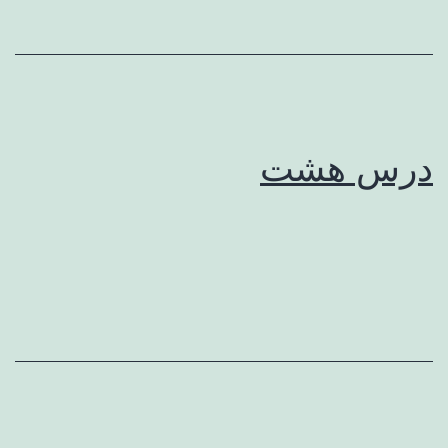
درس هشت