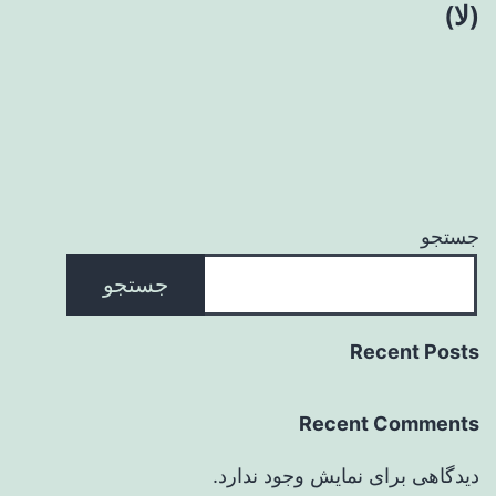
(لا)
جستجو
جستجو
Recent Posts
Recent Comments
دیدگاهی برای نمایش وجود ندارد.