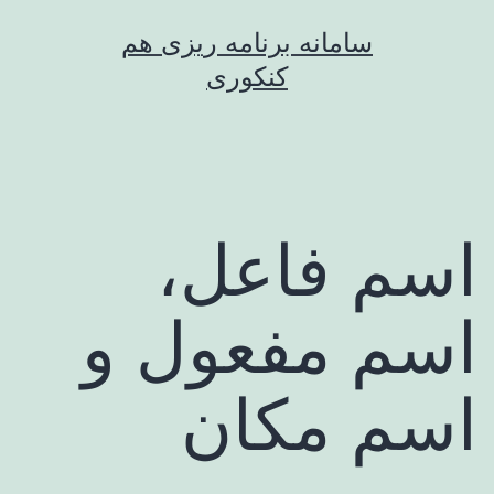
رش
سامانه برنامه ریزی هم
ه
کنکوری
حتوا
اسم فاعل،
اسم مفعول و
اسم مکان