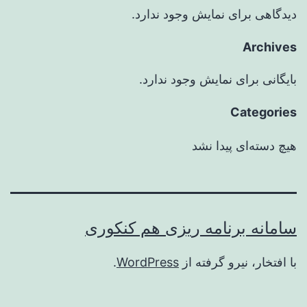
دیدگاهی برای نمایش وجود ندارد.
Archives
بایگانی برای نمایش وجود ندارد.
Categories
هیچ دسته‌ای پیدا نشد
سامانه برنامه ریزی هم کنکوری
با افتخار، نیرو گرفته از
WordPress
.