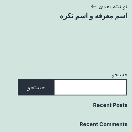
نوشته بعدی
اسم معرفه و اسم نکره
جستجو
جستجو
Recent Posts
Recent Comments