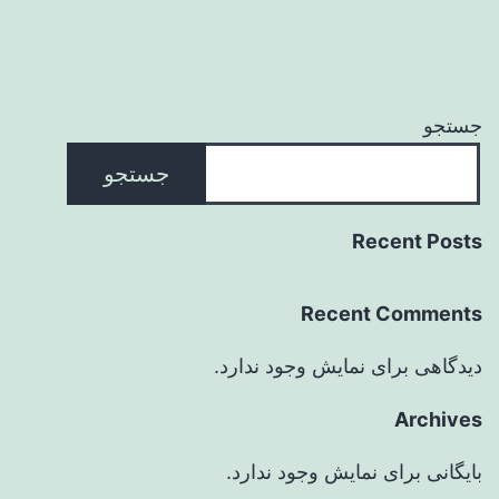
جستجو
جستجو
Recent Posts
Recent Comments
دیدگاهی برای نمایش وجود ندارد.
Archives
بایگانی برای نمایش وجود ندارد.