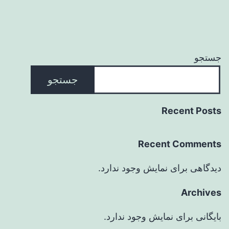
جستجو
جستجو
Recent Posts
Recent Comments
دیدگاهی برای نمایش وجود ندارد.
Archives
بایگانی برای نمایش وجود ندارد.