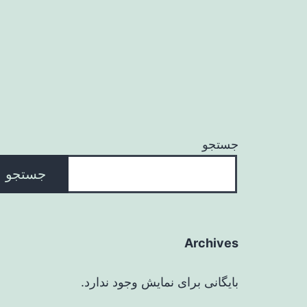
جستجو
جستجو
Archives
بایگانی برای نمایش وجود ندارد.