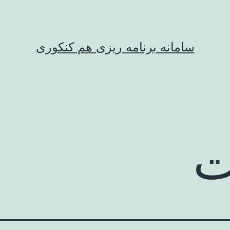
سامانه برنامه ریزی هم کنکوری
ت