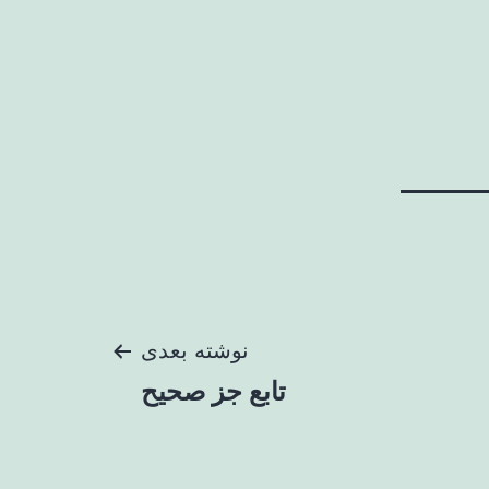
نوشته بعدی
تابع جز صحیح