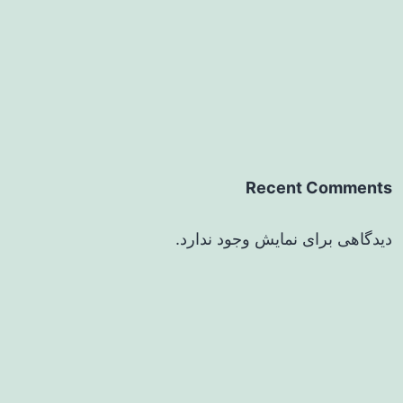
Recent Comments
دیدگاهی برای نمایش وجود ندارد.