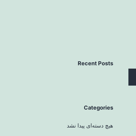
Recent Posts
Categories
هیچ دسته‌ای پیدا نشد