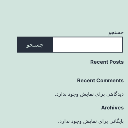
جستجو
جستجو
Recent Posts
Recent Comments
دیدگاهی برای نمایش وجود ندارد.
Archives
بایگانی برای نمایش وجود ندارد.