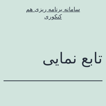
رش
سامانه برنامه ریزی هم
ه
کنکوری
حتوا
تابع نمایی