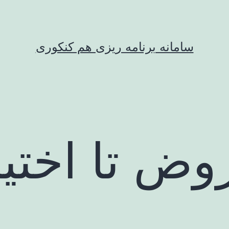
سامانه برنامه ریزی هم کنکوری
ض تا اختیا