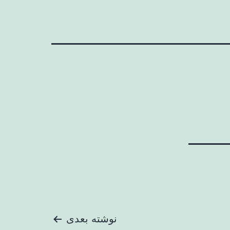
نوشته بعدی