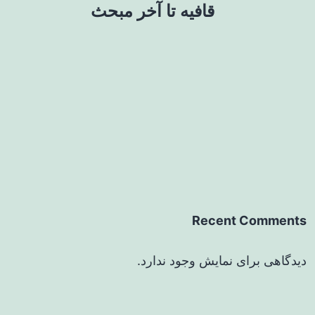
قافیه تا آخر مبحث
Recent Comments
دیدگاهی برای نمایش وجود ندارد.