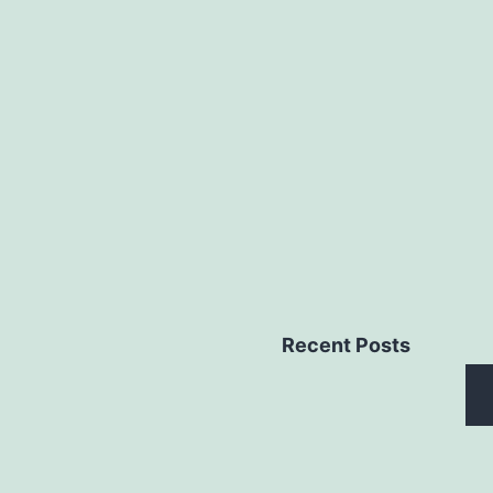
Recent Posts