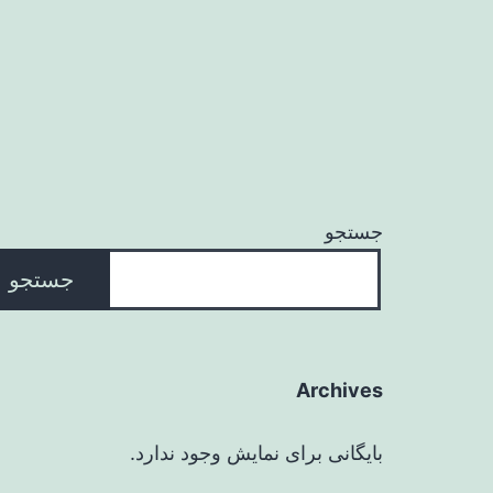
جستجو
جستجو
Archives
بایگانی برای نمایش وجود ندارد.