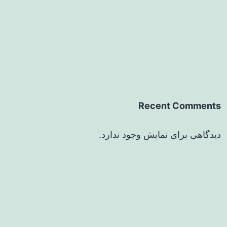
Recent Comments
دیدگاهی برای نمایش وجود ندارد.