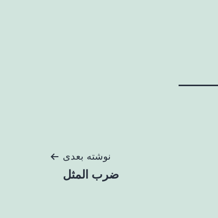
نوشته بعدی
ضرب المثل