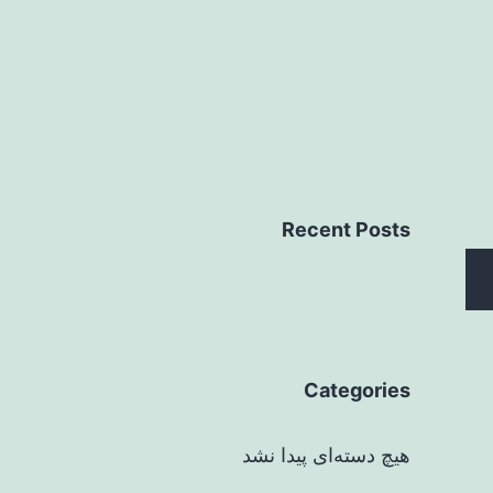
Recent Posts
Categories
هیچ دسته‌ای پیدا نشد