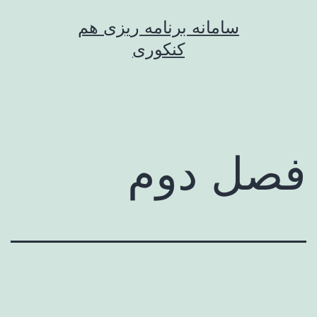
رش
سامانه برنامه ریزی هم
ه
کنکوری
حتوا
فصل دوم