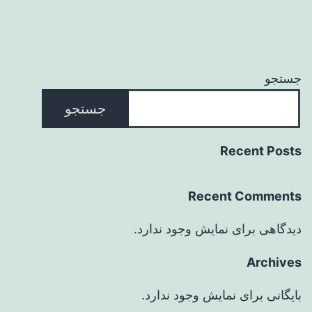
جستجو
جستجو
Recent Posts
Recent Comments
دیدگاهی برای نمایش وجود ندارد.
Archives
بایگانی برای نمایش وجود ندارد.