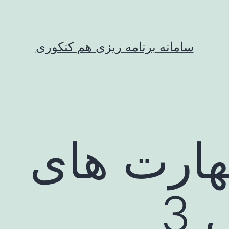
سامانه برنامه ریزی هم کنکوری
هارت های
3