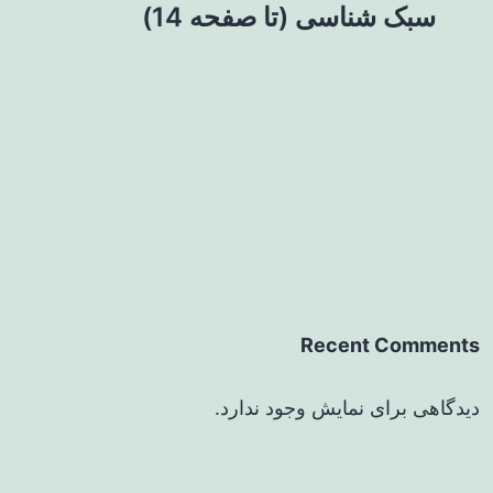
سبک شناسی (تا صفحه 14)
Recent Comments
دیدگاهی برای نمایش وجود ندارد.