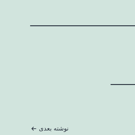
نوشته بعدی