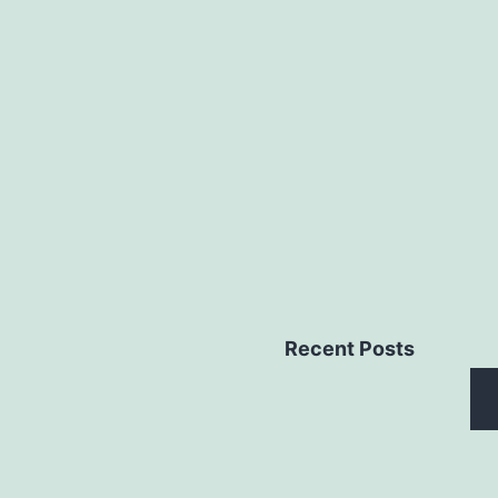
Recent Posts