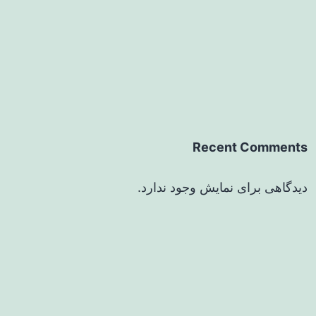
Recent Comments
دیدگاهی برای نمایش وجود ندارد.