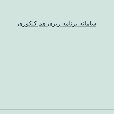
سامانه برنامه ریزی هم کنکوری