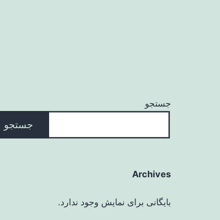
جستجو
جستجو
Archives
بایگانی برای نمایش وجود ندارد.