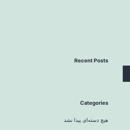
Recent Posts
Categories
هیچ دسته‌ای پیدا نشد