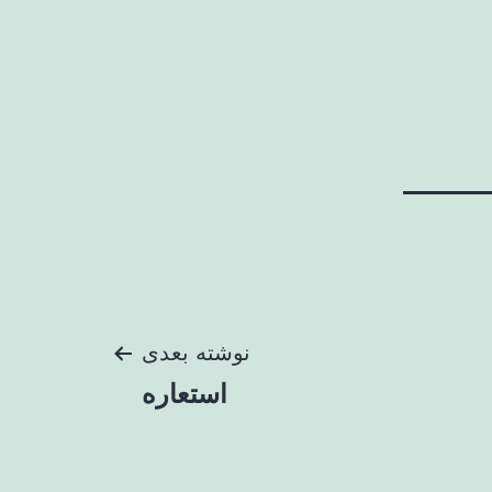
نوشته بعدی
استعاره