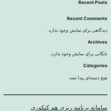
Recent Posts
Recent Comments
دیدگاهی برای نمایش وجود ندارد.
Archives
بایگانی برای نمایش وجود ندارد.
Categories
هیچ دسته‌ای پیدا نشد
سامانه برنامه ریزی هم کنکوری